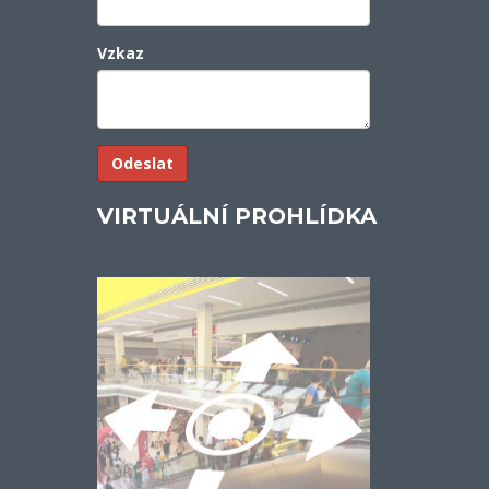
Vzkaz
VIRTUÁLNÍ PROHLÍDKA