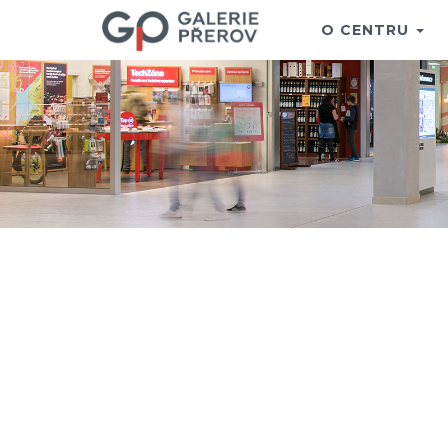
O CENTRU