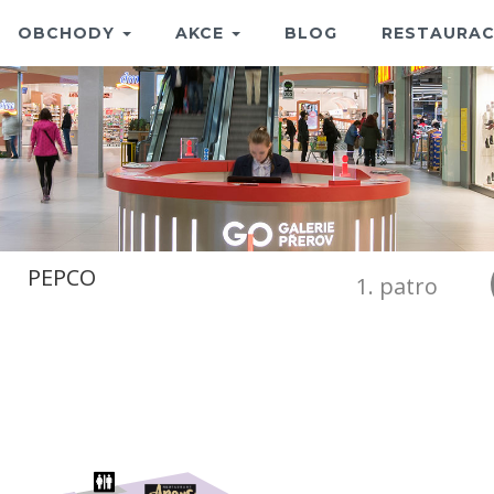
OBCHODY
AKCE
BLOG
RESTAURAC
PEPCO
1. patro