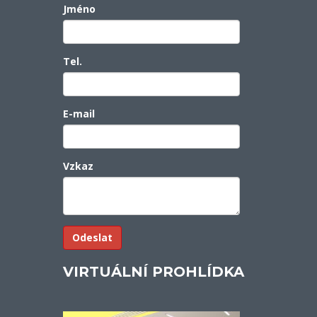
Jméno
Tel.
E-mail
Vzkaz
VIRTUÁLNÍ PROHLÍDKA