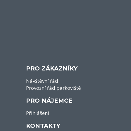
PRO ZÁKAZNÍKY
Návštěvní řád
Provozní řád parkoviště
PRO NÁJEMCE
Přihlášení
KONTAKTY