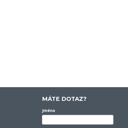
MÁTE DOTAZ?
Jméno