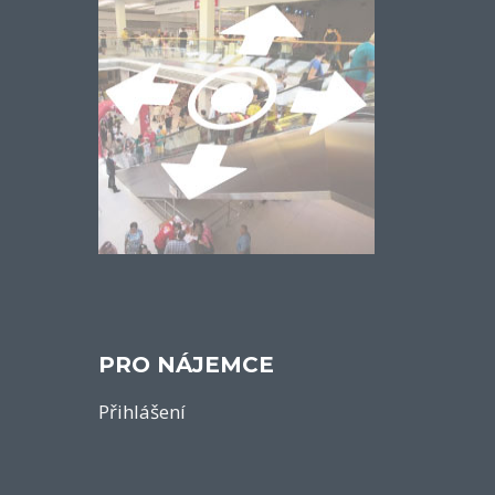
PRO NÁJEMCE
Přihlášení