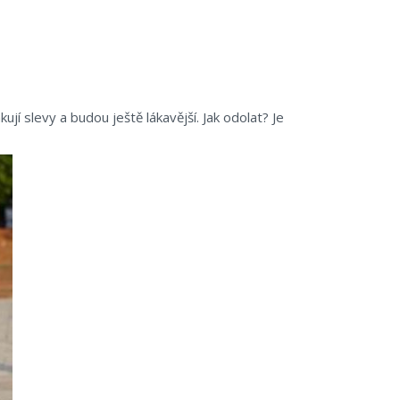
ují slevy a budou ještě lákavější. Jak odolat? Je