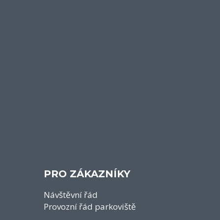
PRO ZÁKAZNÍKY
Návštěvní řád
Provozní řád parkoviště