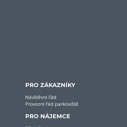
PRO ZÁKAZNÍKY
Návštěvní řád
Provozní řád parkoviště
PRO NÁJEMCE