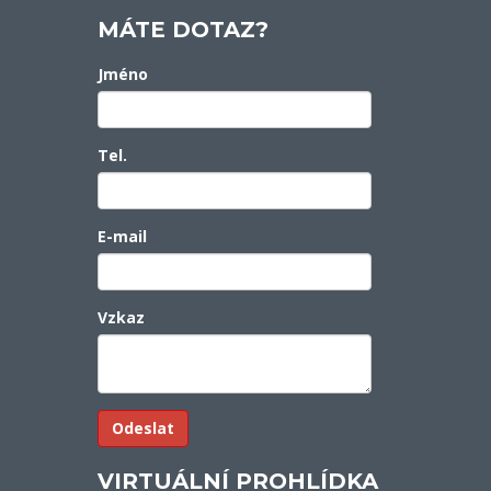
MÁTE DOTAZ?
Jméno
Tel.
E-mail
Vzkaz
VIRTUÁLNÍ PROHLÍDKA