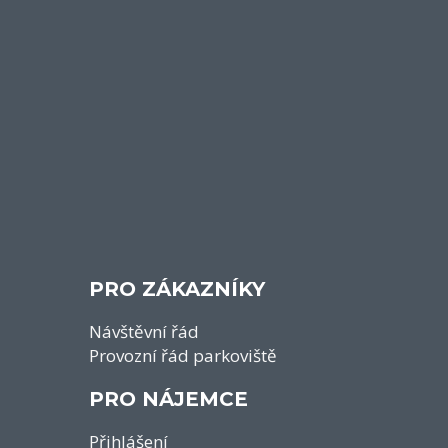
PRO ZÁKAZNÍKY
Návštěvní řád
Provozní řád parkoviště
PRO NÁJEMCE
Přihlášení