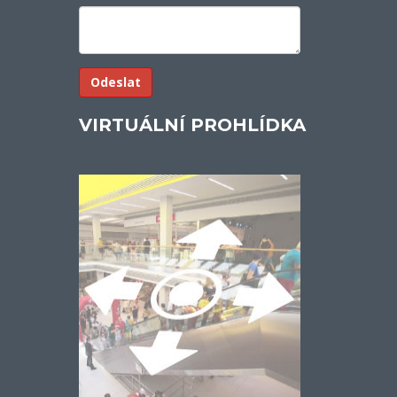
VIRTUÁLNÍ PROHLÍDKA