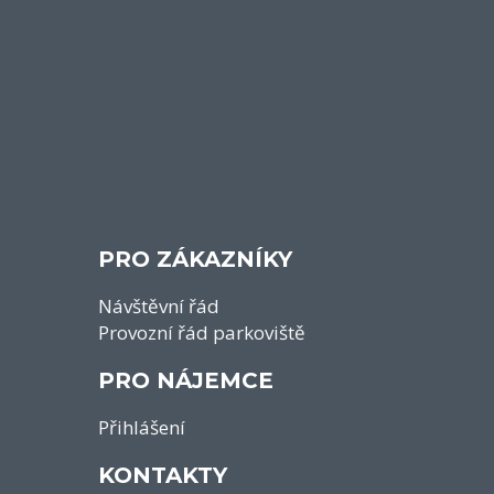
PRO ZÁKAZNÍKY
Návštěvní řád
Provozní řád parkoviště
PRO NÁJEMCE
Přihlášení
KONTAKTY