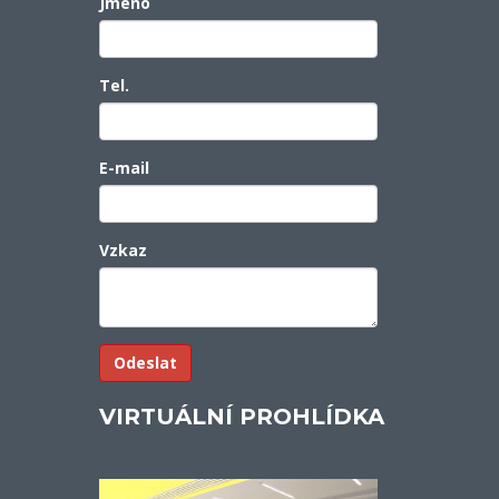
Jméno
Tel.
E-mail
Vzkaz
VIRTUÁLNÍ PROHLÍDKA