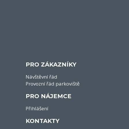
PRO ZÁKAZNÍKY
Návštěvní řád
Provozní řád parkoviště
PRO NÁJEMCE
Přihlášení
KONTAKTY