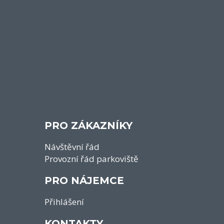
PRO ZÁKAZNÍKY
Návštěvní řád
Provozní řád parkoviště
PRO NÁJEMCE
Přihlášení
KONTAKTY