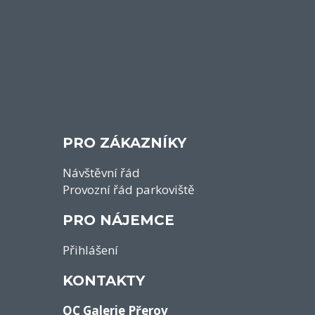
PRO ZÁKAZNÍKY
Návštěvní řád
Provozní řád parkoviště
PRO NÁJEMCE
Přihlášení
KONTAKTY
OC Galerie Přerov