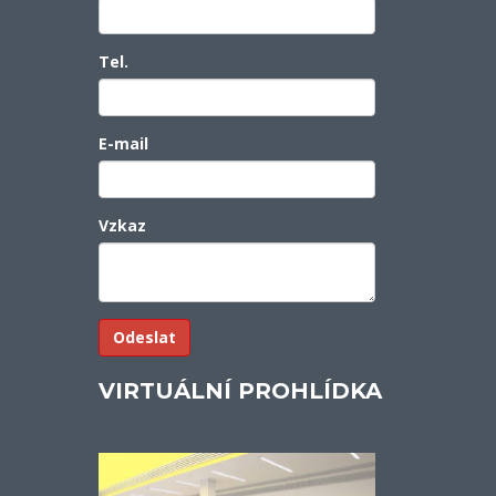
Tel.
E-mail
Vzkaz
VIRTUÁLNÍ PROHLÍDKA