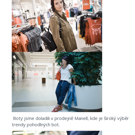
Boty jsme doladili v prodejně Manell, kde je široký výběr
trendy pohodlných bot.