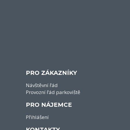
PRO ZÁKAZNÍKY
Návštěvní řád
Provozní řád parkoviště
PRO NÁJEMCE
Přihlášení
KONTAKTY