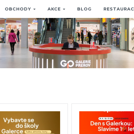
OBCHODY
AKCE
BLOG
RESTAURAC