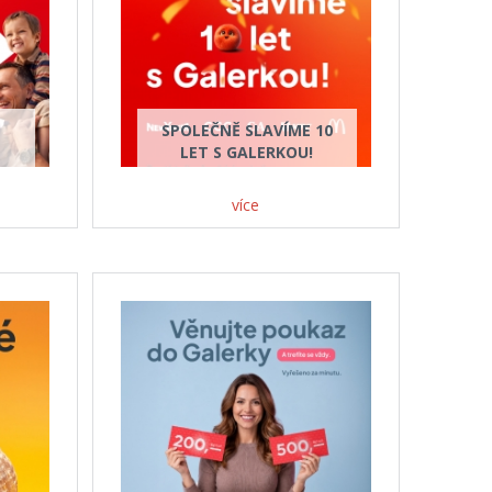
SPOLEČNĚ SLAVÍME 10
LET S GALERKOU!
více