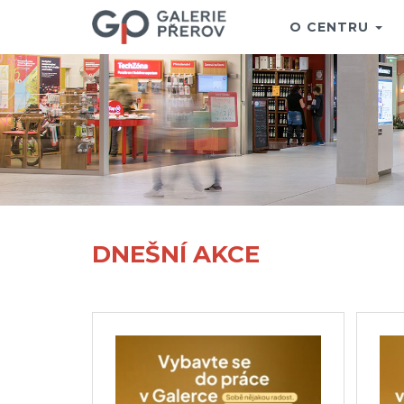
O CENTRU
DNEŠNÍ AKCE