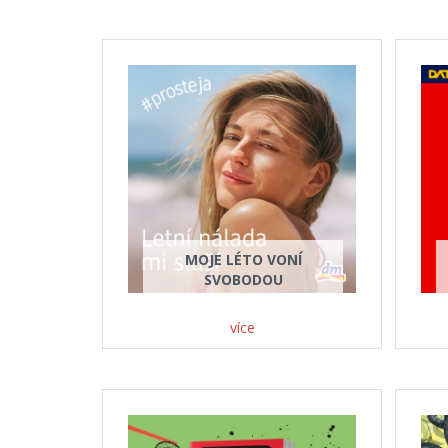
MOJE LÉTO VONÍ
SVOBODOU
více