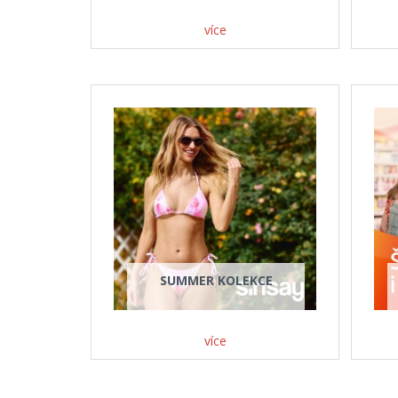
více
SUMMER KOLEKCE
více