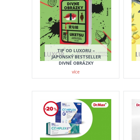
TIP OD LUXORU –
JAPONSKÝ BESTSELLER
DIVNÉ OBRÁZKY
více