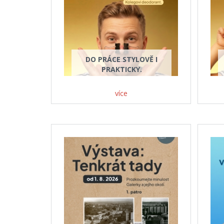
DO PRÁCE STYLOVĚ I
PRAKTICKY.
více